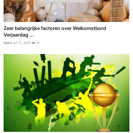
Zeer belangrijke factoren over Welkomstbord
Verjaardag ...
kijare
Jul 11, 2025
16