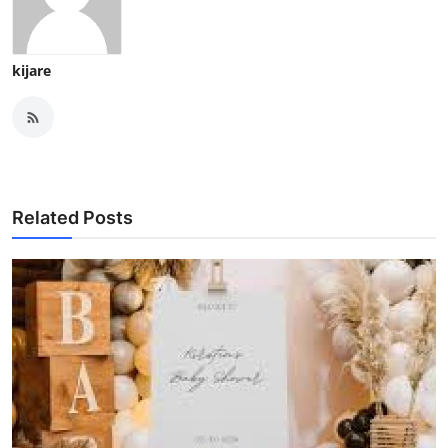
kijare
Related Posts