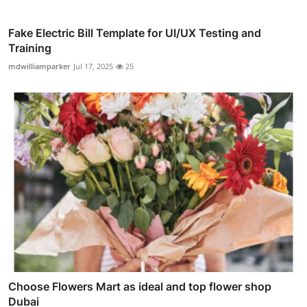
Fake Electric Bill Template for UI/UX Testing and
Training
mdwilliamparker
Jul 17, 2025
25
Choose Flowers Mart as ideal and top flower shop
Dubai