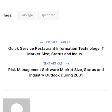
Lekkage
Opsporen
Tags:
PREVIOUS ARTICLE
Quick Service Restaurant Information Technology IT
Market Size, Status and Indus...
NEXT ARTICLE
Risk Management Software Market Size, Status and
Industry Outlook During 2031